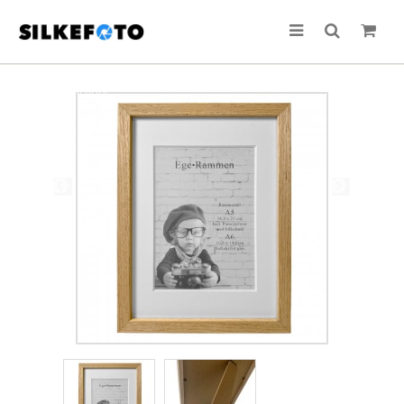
TILBUD!