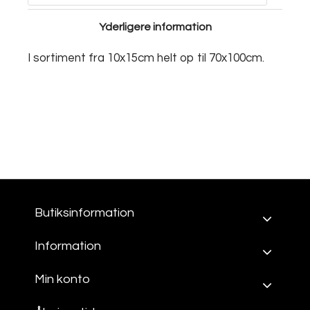
Yderligere information
I sortiment fra 10x15cm helt op til 70x100cm.
Butiksinformation
Information
Min konto