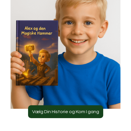
Vælg Din Historie og Kom I gang