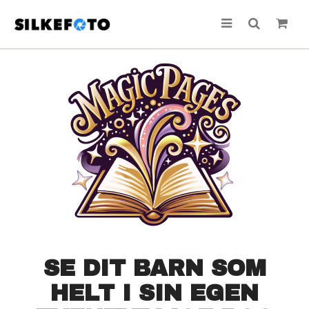
SE DIT BARN SOM
HELT I SIN EGEN