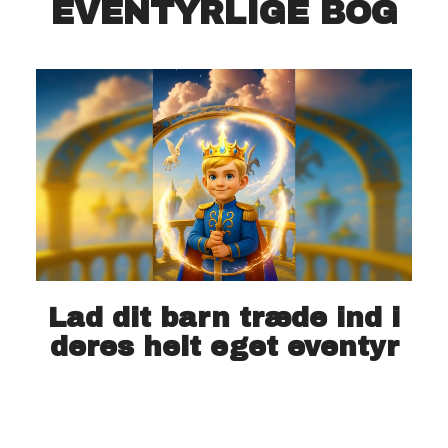
EVENTYRLIGE BOG
Lad dit barn træde ind i
deres helt eget eventyr