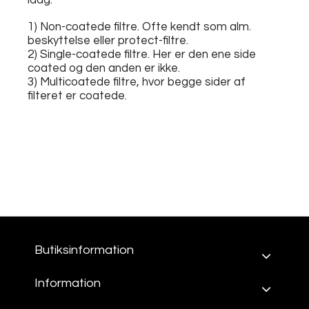
1) Non-coatede filtre. Ofte kendt som alm.
beskyttelse eller protect-filtre.
2) Single-coatede filtre. Her er den ene side
coated og den anden er ikke.
3) Multicoatede filtre, hvor begge sider af
filteret er coatede.
Butiksinformation
Information