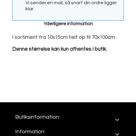
Vi sender en mail, så snart din ordre ligger
klar.
Yderligere information
I sortiment fra 10x15cm helt op til 70x100cm.
Denne størrelse kan kun afhentes i butik.
Butiksinformation
Information