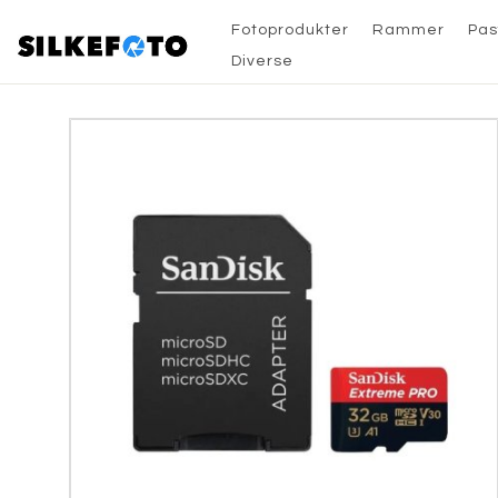
Fotoprodukter
Rammer
Pas
Diverse