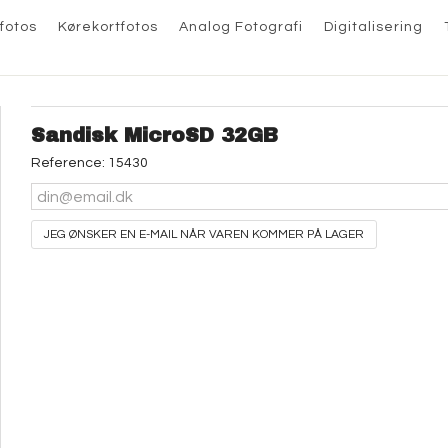
fotos
Kørekortfotos
Analog Fotografi
Digitalisering
Sandisk MicroSD 32GB
Reference:
15430
JEG ØNSKER EN E-MAIL NÅR VAREN KOMMER PÅ LAGER