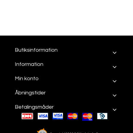
Butiksinformation
Information
Min konto
Åbningstider
Betalingsmåder