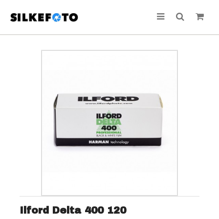
Ilford Delta 400 120