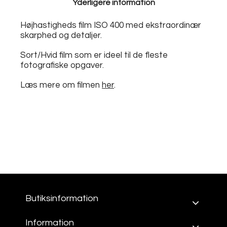
Yderligere information
Højhastigheds film ISO 400 med ekstraordinær
skarphed og detaljer.
Sort/Hvid film som er ideel til de fleste
fotografiske opgaver.
Læs mere om filmen
her
.
Butiksinformation
Information