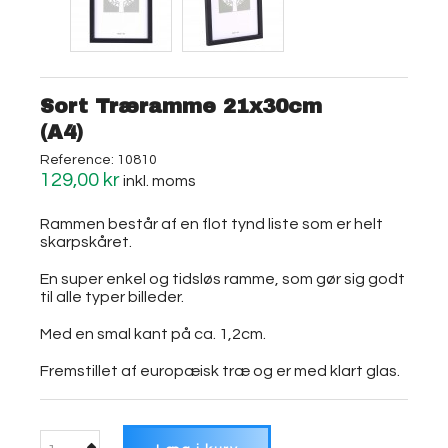
Sort Træramme 21x30cm
(A4)
Reference:
10810
129,00 kr
inkl. moms
Rammen består af en flot tynd liste som er helt
skarpskåret.
En super enkel og tidsløs ramme, som gør sig godt
til alle typer billeder.
Med en smal kant på ca. 1,2cm.
Fremstillet af europæisk træ og er med klart glas.